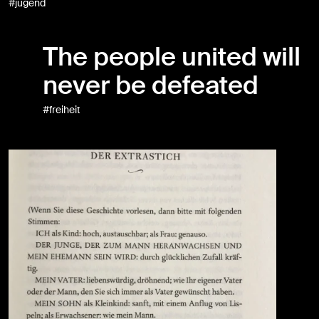
#jugend
The people united will
never be defeated
#freiheit