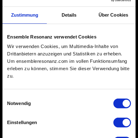
Zustimmung
Details
Über Cookies
Ensemble Resonanz verwendet Cookies
Wir verwenden Cookies, um Multimedia-Inhalte von
Drittanbietern anzuzeigen und Statistiken zu erheben.
Um ensembleresonanz.com im vollen Funktionsumfang
erleben zu können, stimmen Sie dieser Verwendung bitte
zu.
Einwilligungsauswahl
Notwendig
Einstellungen