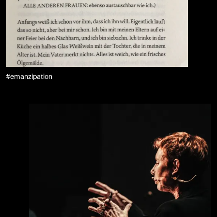
#emanzipation