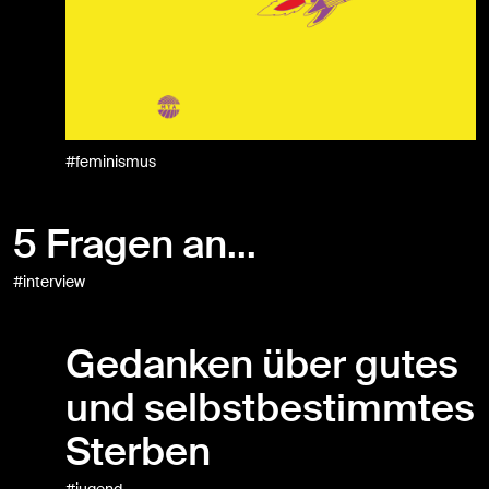
#feminismus
5 Fragen an...
#interview
Gedanken über gutes
und selbstbestimmtes
Sterben
#jugend