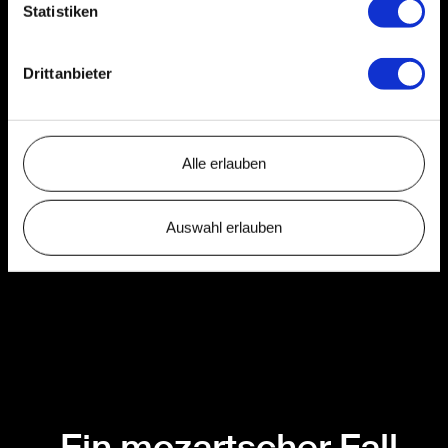
Statistiken
Drittanbieter
Alle erlauben
Auswahl erlauben