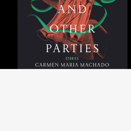
#sexualität