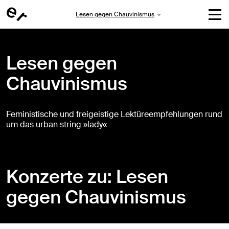
Lesen gegen Chauvinismus
Lesen gegen
Chauvinismus
Feministische und freigeistige Lektüreempfehlungen rund
um das urban string »lady«
Konzerte zu: Lesen
gegen Chauvinismus