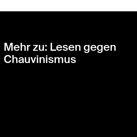
Mehr zu: Lesen gegen
Chauvinismus