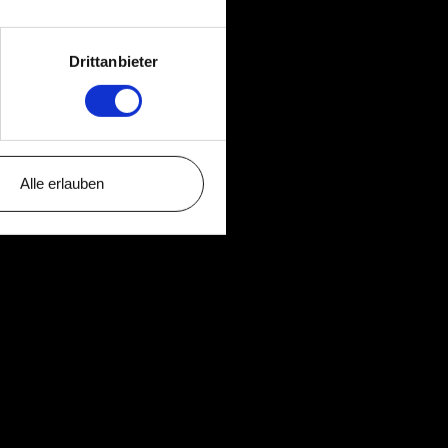
Drittanbieter
Alle erlauben