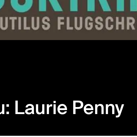
u: Laurie Penny