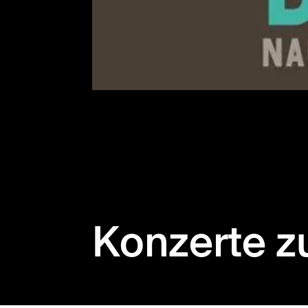
Konzerte z