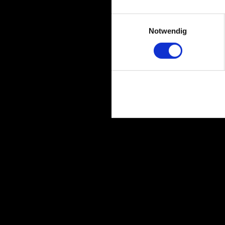
Einwilligungsauswahl
Notwendig