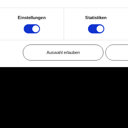
Einstellungen
Statistiken
Auswahl erlauben