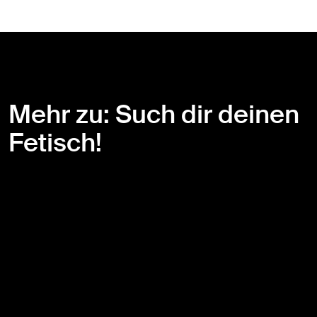
Mehr zu: Such dir deinen
Fetisch!