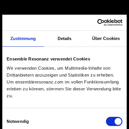
Zustimmung
Details
Über Cookies
Ensemble Resonanz verwendet Cookies
Wir verwenden Cookies, um Multimedia-Inhalte von
Drittanbietern anzuzeigen und Statistiken zu erheben.
Um ensembleresonanz.com im vollen Funktionsumfang
erleben zu können, stimmen Sie dieser Verwendung bitte
zu.
Einwilligungsauswahl
Notwendig