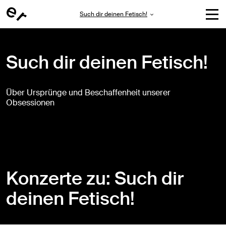
Such dir deinen Fetisch!
Such dir deinen Fetisch!
Über Ursprünge und Beschaffenheit unserer
Obsessionen
Konzerte zu: Such dir
deinen Fetisch!