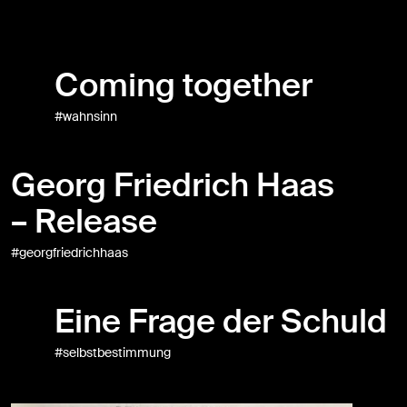
Coming together
#wahnsinn
Georg Friedrich Haas
– Release
#georgfriedrichhaas
Eine Frage der Schuld
#selbstbestimmung