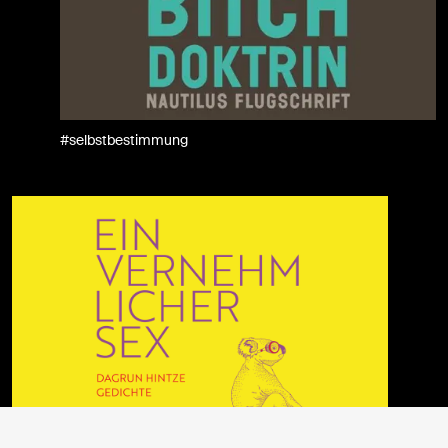
#selbstbestimmung