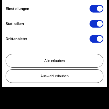
Einstellungen
Statistiken
Drittanbieter
Alle erlauben
Auswahl erlauben