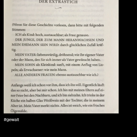
#gewalt