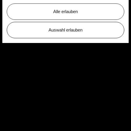
Alle erlauben
Auswahl erlauben