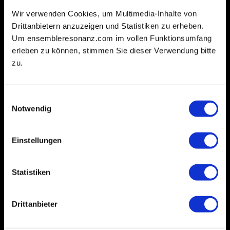
Wir verwenden Cookies, um Multimedia-Inhalte von
Drittanbietern anzuzeigen und Statistiken zu erheben.
Um ensembleresonanz.com im vollen Funktionsumfang
erleben zu können, stimmen Sie dieser Verwendung bitte
zu.
Einwilligungsauswahl
Notwendig
Einstellungen
Statistiken
Drittanbieter