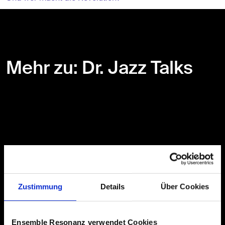
Mehr zu: Dr. Jazz Talks
Zustimmung
Details
Über Cookies
Ensemble Resonanz verwendet Cookies