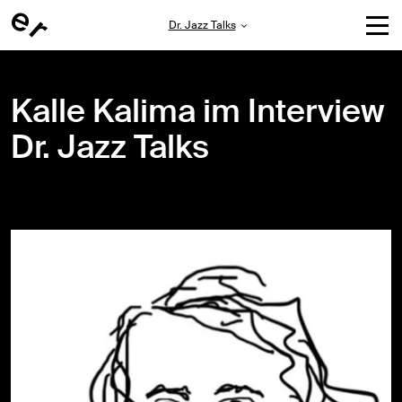
Dr. Jazz Talks
Kalle Kalima im Interview
Dr. Jazz Talks