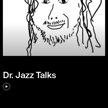
Dr. Jazz Talks