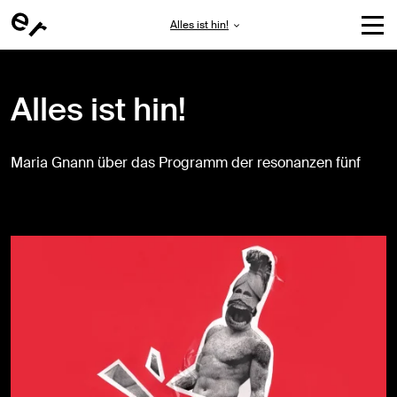
Alles ist hin!
Alles ist hin!
Maria Gnann über das Programm der resonanzen fünf