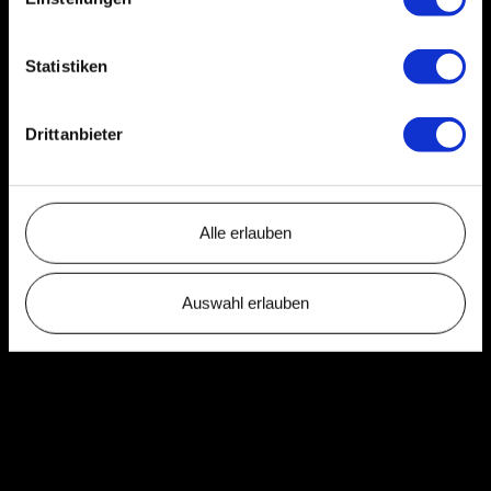
Statistiken
Drittanbieter
Alle erlauben
Auswahl erlauben