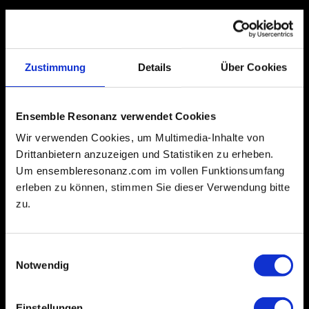
Zustimmung
Details
Über Cookies
Ensemble Resonanz verwendet Cookies
Wir verwenden Cookies, um Multimedia-Inhalte von
Drittanbietern anzuzeigen und Statistiken zu erheben.
Um ensembleresonanz.com im vollen Funktionsumfang
erleben zu können, stimmen Sie dieser Verwendung bitte
zu.
Einwilligungsauswahl
Notwendig
Einstellungen