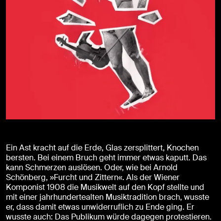
Ein Ast kracht auf die Erde, Glas zersplittert, Knochen
bersten. Bei einem Bruch geht immer etwas kaputt. Das
kann Schmerzen auslösen. Oder, wie bei Arnold
Schönberg, »Furcht und Zittern«. Als der Wiener
Komponist 1908 die Musikwelt auf den Kopf stellte und
mit einer jahrhundertealten Musiktradition brach, wusste
er, dass damit etwas unwiderruflich zu Ende ging. Er
wusste auch: Das Publikum würde dagegen protestieren.