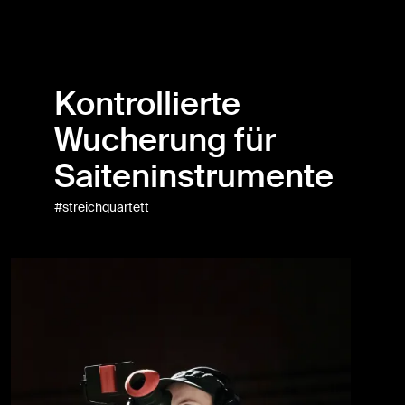
Kontrollierte
Wucherung für
Saiteninstrumente
#streichquartett