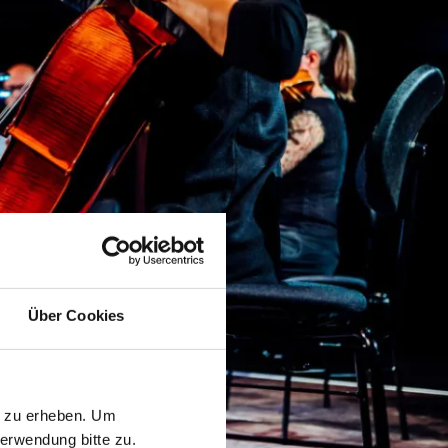
Über Cookies
n zu erheben. Um
erwendung bitte zu.