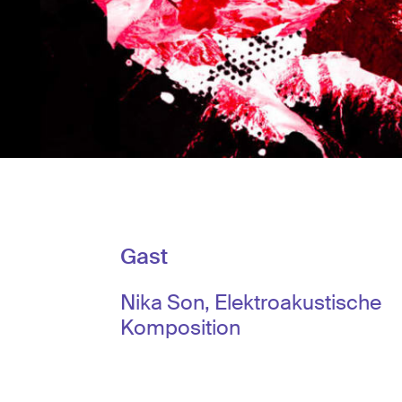
Gast
Nika Son, Elektroakustische
Komposition