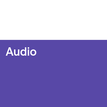
Audio