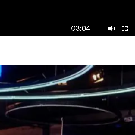
03:04