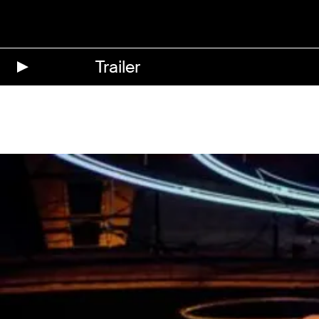
Trailer