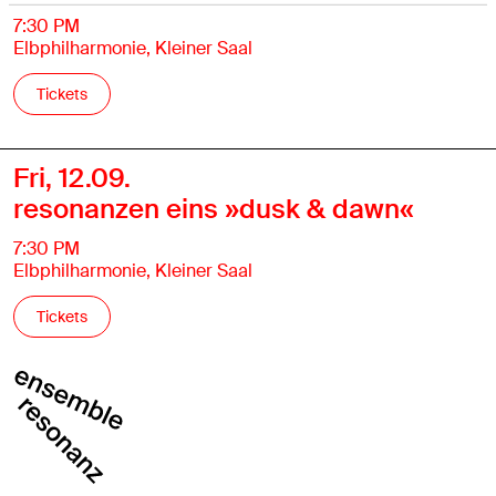
7:30 PM
Elbphilharmonie, Kleiner Saal
Tickets
Fri, 12.09.
resonanzen eins »dusk & dawn«
7:30 PM
Elbphilharmonie, Kleiner Saal
Tickets