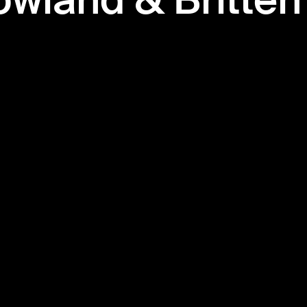
wland & Britten