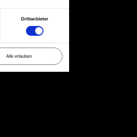
Drittanbieter
Alle erlauben