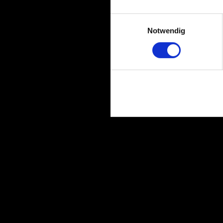
Einwilligungsauswahl
Notwendig