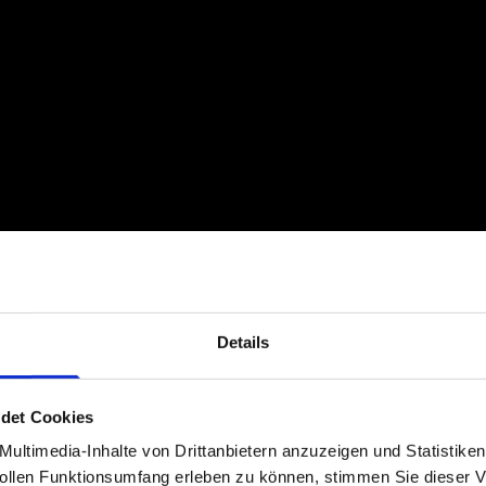
Details
det Cookies
ultimedia-Inhalte von Drittanbietern anzuzeigen und Statistike
len Funktionsumfang erleben zu können, stimmen Sie dieser V