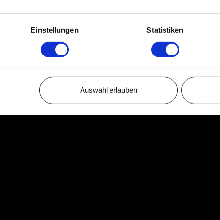
Einstellungen
Statistiken
Auswahl erlauben