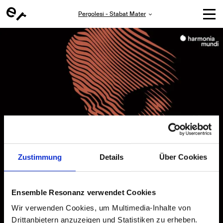
Pergolesi - Stabat Mater
Zustimmung
Details
Über Cookies
Ensemble Resonanz verwendet Cookies
Wir verwenden Cookies, um Multimedia-Inhalte von
Drittanbietern anzuzeigen und Statistiken zu erheben.