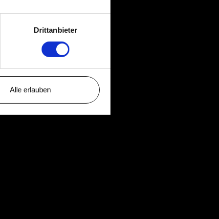
Drittanbieter
Alle erlauben