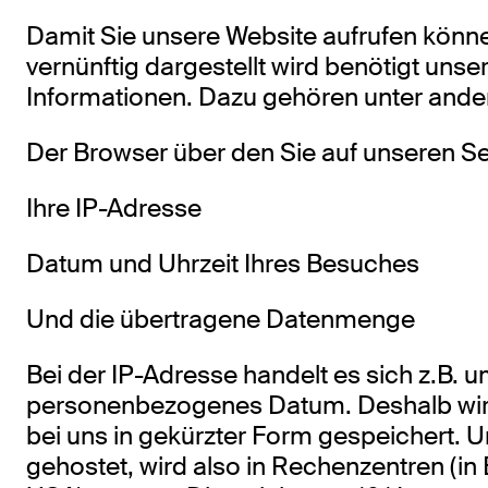
Damit Sie unsere Website aufrufen könn
vernünftig dargestellt wird benötigt uns
Informationen. Dazu gehören unter and
Der Browser über den Sie auf unseren Se
Ihre IP-Adresse
Datum und Uhrzeit Ihres Besuches
Und die übertragene Datenmenge
Bei der IP-Adresse handelt es sich z.B. u
personenbezogenes Datum. Deshalb wird
bei uns in gekürzter Form gespeichert. U
gehostet, wird also in Rechenzentren (i