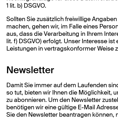
1 lit. b) DSGVO.
Sollten Sie zusätzlich freiwillige Angabe
machen, gehen wir, im Falle eines Pers
aus, dass die Verarbeitung in Ihrem Intere
lit. f) DSGVO) erfolgt. Unser Interesse ist
Leistungen in vertragskonformer Weise z
Newsletter
Damit Sie immer auf dem Laufenden sind
so tut, bieten wir Ihnen die Möglichkeit,
zu abonnieren. Um den Newsletter zustel
benötigen wir eine gültige E-Mail Adress
Sie den Newsletter beantragen können,