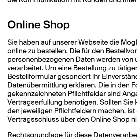
Online Shop
Sie haben auf unserer Webseite die Mögl
online zu bestellen. Die für den Bestellv
personenbezogenen Daten werden von 
verarbeitet. Um eine Bestellung zu tätig
Bestellformular gesondert Ihr Einverständ
Datenübermittlung erklären. Die in den 
gekennzeichneten Pflichtfelder sind Anga
Vertragserfüllung benötigen. Sollten Sie
den jeweiligen Pflichtfeldern machen, ist 
Vertragsschluss über den Online Shop ni
Rechtsgrundlage für diese Datenverarbeit