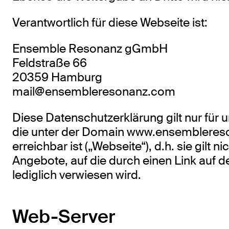
Verantwortlich für diese Webseite ist:
Ensemble Resonanz gGmbH
Feldstraße 66
20359 Hamburg
mail@ensembleresonanz.com
Diese Datenschutzerklärung gilt nur für 
die unter der Domain www.ensemblere
erreichbar ist („Webseite“), d.h. sie gilt n
Angebote, auf die durch einen Link auf d
lediglich verwiesen wird.
Web-Server