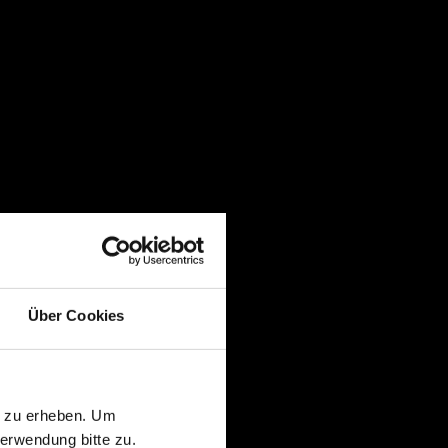
Über Cookies
n zu erheben. Um
erwendung bitte zu.