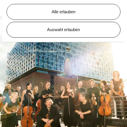
Alle erlauben
Auswahl erlauben